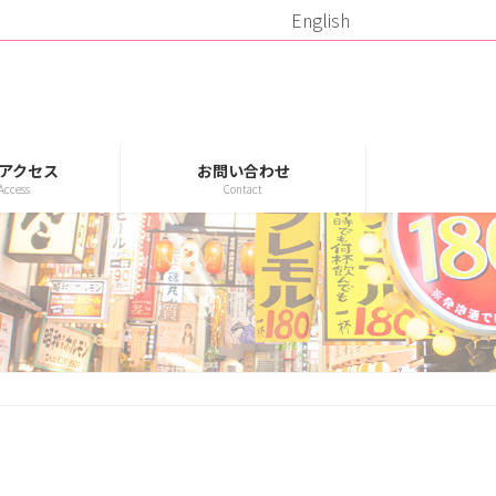
English
アクセス
お問い合わせ
Access
Contact