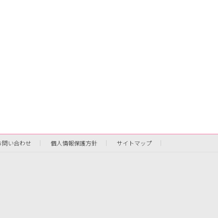
お問い合わせ
個人情報保護方針
サイトマップ