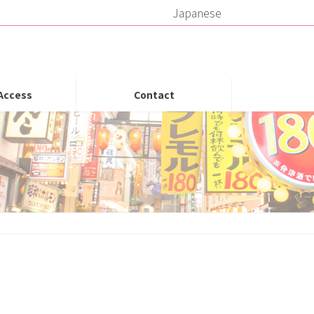
Japanese
Access
Contact