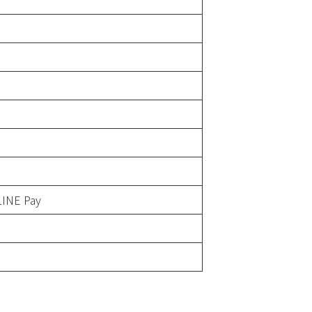
LINE Pay