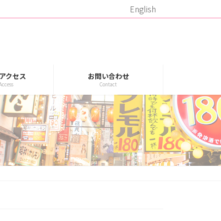
English
アクセス
お問い合わせ
Access
Contact