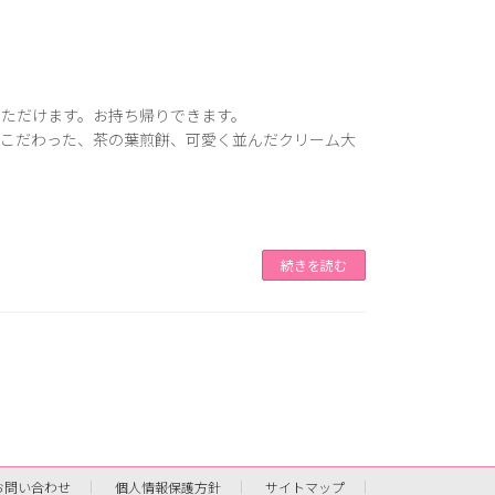
いただけます。お持ち帰りできます。
にこだわった、茶の葉煎餅、可愛く並んだクリーム大
続きを読む
お問い合わせ
個人情報保護方針
サイトマップ