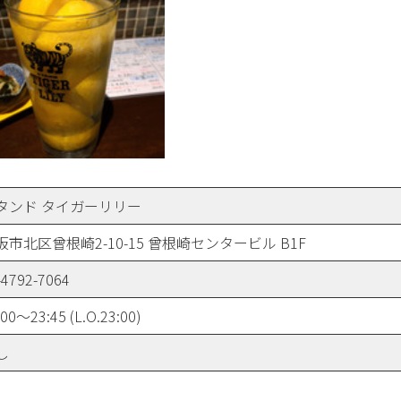
タンド タイガーリリー
阪市北区曾根崎2-10-15 曾根崎センタービル B1F
-4792-7064
:00～23:45 (L.O.23:00)
し