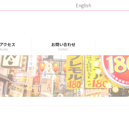
English
アクセス
お問い合わせ
Access
Contact