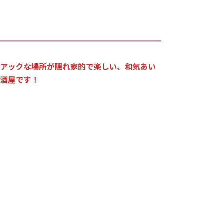
アックな場所が隠れ家的で楽しい、和気あい
酒屋です！