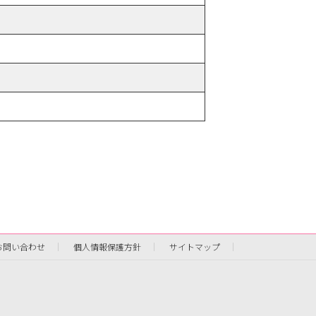
お問い合わせ
個人情報保護方針
サイトマップ